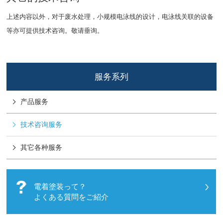
上述内容以外，对于废水处理，小规模电泳线的设计，电泳线关联的设备
等亦可提供技术咨询。敬请垂询。
服务系列
产品服务
技术咨询服务
其它各种服务
電着塗装って？
よくある質問をご紹介