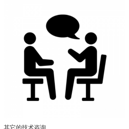
其它的技术咨询