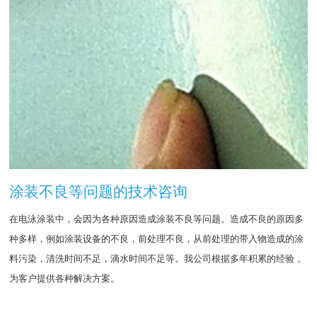
涂装不良等问题的技术咨询
在电泳涂装中，会因为各种原因造成涂装不良等问题。造成不良的原因多
种多样，例如涂装设备的不良，前处理不良，从前处理的带入物造成的涂
料污染，清洗时间不足，滴水时间不足等。我公司根据多年积累的经验，
为客户提供各种解决方案。