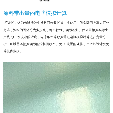
涂料带出量的电脑模拟计算
UF装置，做为电泳涂装中涂料回收装置被广泛使用。但实际回收率为百分
之几，涂料的固体分为多少克，都比较难于实际检测。我公司根据实际生
产线的UF水洗液的浓度，电泳条件等数据通过电脑模拟计算进行定量分
析，可以基本把握实际的涂料回收率。为UF装置的规格，生产线设计变更
等提供数据。