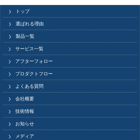
トップ
選ばれる理由
製品一覧
サービス一覧
アフターフォロー
プロダクトフロー
よくある質問
会社概要
技術情報
お知らせ
メディア