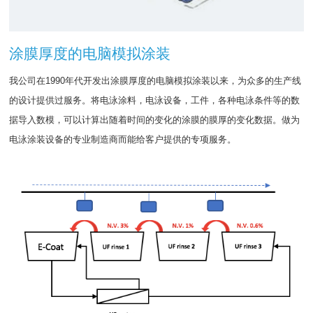
涂膜厚度的电脑模拟涂装
我公司在1990年代开发出涂膜厚度的电脑模拟涂装以来，为众多的生产线
的设计提供过服务。将电泳涂料，电泳设备，工件，各种电泳条件等的数
据导入数模，可以计算出随着时间的变化的涂膜的膜厚的变化数据。做为
电泳涂装设备的专业制造商而能给客户提供的专项服务。