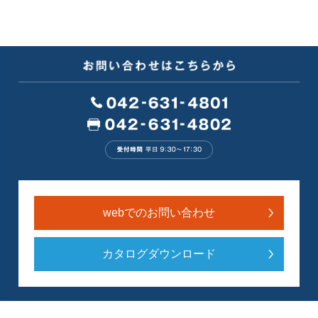
webでのお問い合わせ
カタログダウンロード